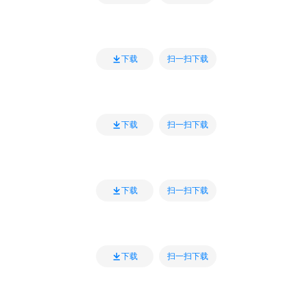
扫一扫下载
下载
扫一扫下载
下载
扫一扫下载
下载
扫一扫下载
下载