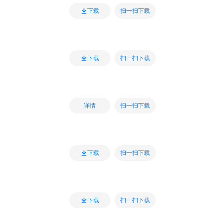
扫一扫下载
下载
扫一扫下载
下载
扫一扫下载
详情
扫一扫下载
下载
扫一扫下载
下载