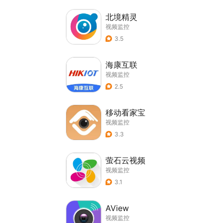
北境精灵
视频监控
3.5
海康互联
视频监控
2.5
移动看家宝
视频监控
3.3
萤石云视频
视频监控
3.1
AView
视频监控