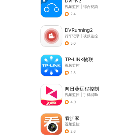
Dvr-N3
视频监控
|
综合视频
2.4
DVRunning2
行车记录
|
视频监控
5.0
TP-LINK物联
视频监控
2.8
向日葵远程控制
视频监控
|
手机辅助
4.3
看护家
视频监控
2.6