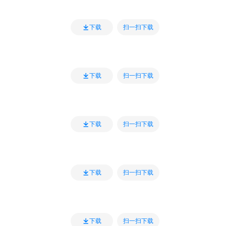
扫一扫下载
下载
扫一扫下载
下载
扫一扫下载
下载
扫一扫下载
下载
扫一扫下载
下载