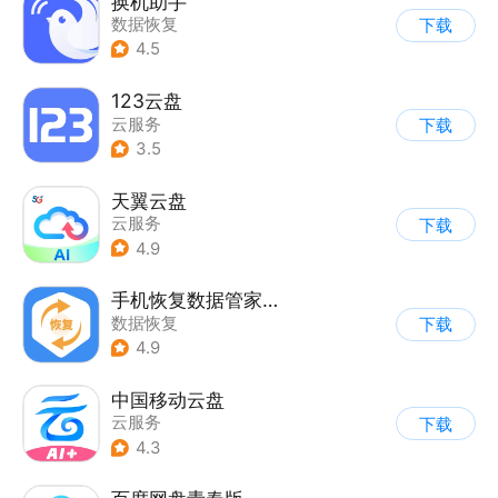
换机助手
数据恢复
下载
4.5
123云盘
云服务
下载
3.5
天翼云盘
云服务
下载
4.9
手机恢复数据管家大师
数据恢复
下载
4.9
中国移动云盘
云服务
下载
4.3