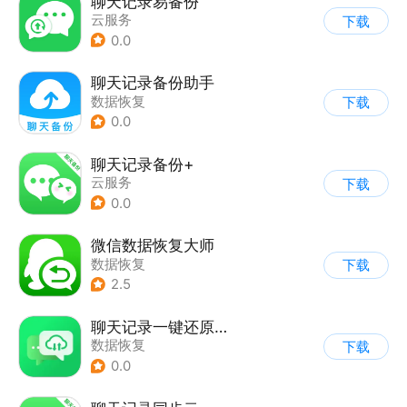
聊天记录易备份
云服务
下载
0.0
聊天记录备份助手
数据恢复
下载
0.0
聊天记录备份+
云服务
下载
0.0
微信数据恢复大师
数据恢复
下载
2.5
聊天记录一键还原备份
数据恢复
下载
0.0