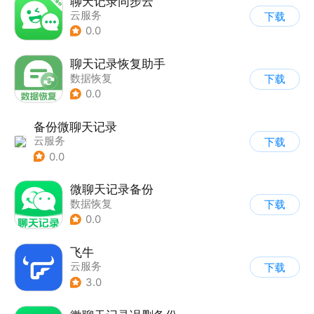
聊天记录同步云
云服务
下载
0.0
聊天记录恢复助手
数据恢复
下载
0.0
备份微聊天记录
云服务
下载
0.0
微聊天记录备份
数据恢复
下载
0.0
飞牛
云服务
下载
3.0