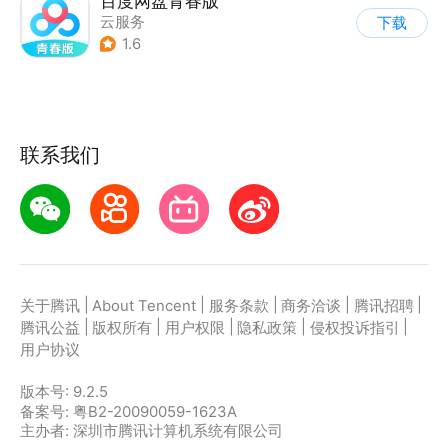
百度网盘青春版
云服务
下载
1.6
联系我们
|
|
|
|
|
关于腾讯
About Tencent
服务条款
商务洽谈
腾讯招聘
|
|
|
|
|
腾讯公益
版权所有
用户权限
隐私政策
侵权投诉指引
用户协议
版本号:
9.2.5
备案号: 粤B2-20090059-1623A
主办者: 深圳市腾讯计算机系统有限公司