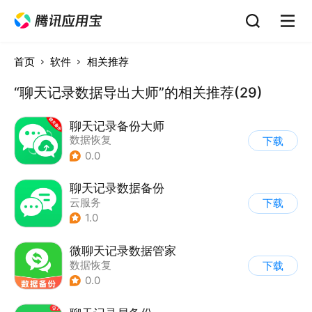
首页
软件
相关推荐
“聊天记录数据导出大师”的相关推荐(29)
聊天记录备份大师
数据恢复
下载
0.0
聊天记录数据备份
云服务
下载
1.0
微聊天记录数据管家
数据恢复
下载
0.0