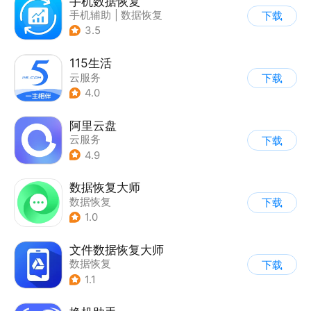
手机数据恢复
手机辅助
|
数据恢复
下载
3.5
115生活
云服务
下载
4.0
阿里云盘
云服务
下载
4.9
数据恢复大师
数据恢复
下载
1.0
文件数据恢复大师
数据恢复
下载
1.1