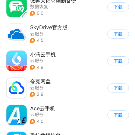
微聊天记录误删备份
数据恢复
下载
0.0
SkyDrive官方版
云服务
下载
4.5
小滴云手机
云服务
下载
4.9
夸克网盘
云服务
下载
2.9
Ace云手机
云服务
下载
4.0