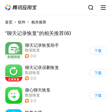
首页
软件
相关推荐
“聊天记录恢复”的相关推荐(6)
聊天记录恢复助手
数据恢复
下载
0.0
聊天记录误删恢复
数据恢复
下载
0.0
微心聊天恢复
数据恢复
下载
2.0