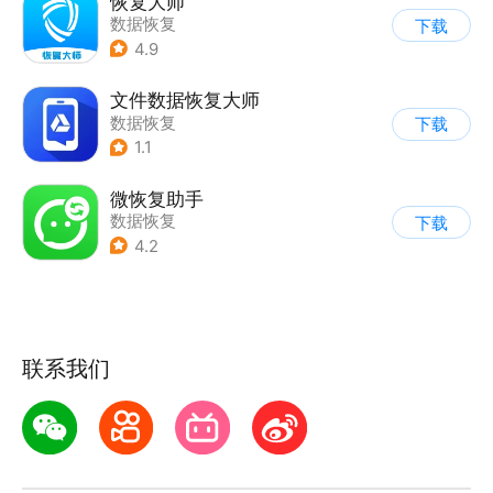
恢复大师
数据恢复
下载
4.9
文件数据恢复大师
数据恢复
下载
1.1
微恢复助手
数据恢复
下载
4.2
联系我们