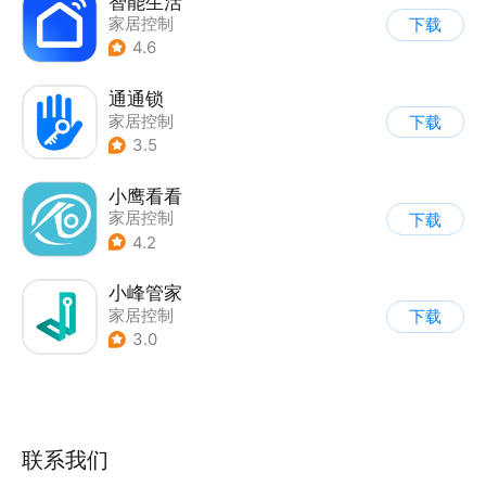
智能生活
家居控制
下载
4.6
通通锁
家居控制
下载
3.5
小鹰看看
家居控制
下载
4.2
小峰管家
家居控制
下载
3.0
联系我们