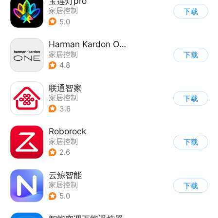
宝莲灯pro
家居控制
下载
5.0
Harman Kardon One
家居控制
下载
4.8
联通智家
家居控制
下载
3.6
Roborock
家居控制
下载
2.6
云鲸智能
家居控制
下载
5.0