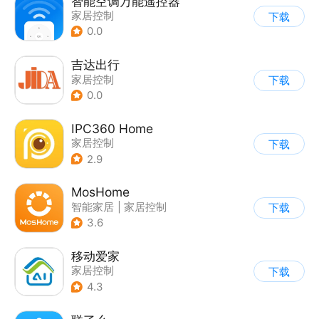
智能空调万能遥控器
家居控制
下载
0.0
吉达出行
家居控制
下载
0.0
IPC360 Home
家居控制
下载
2.9
MosHome
智能家居
|
家居控制
下载
3.6
移动爱家
家居控制
下载
4.3