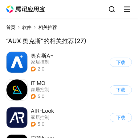
首页
软件
相关推荐
“AUX 奥克斯”的相关推荐(27)
奥克斯A+
家居控制
下载
2.0
iTiMO
家居控制
下载
5.0
AIR-Look
家居控制
下载
5.0