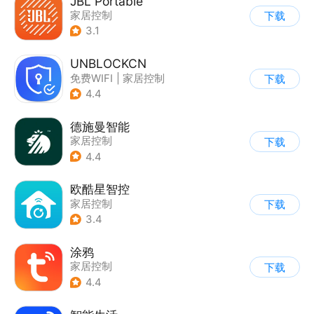
JBL Portable
家居控制
下载
3.1
UNBLOCKCN
免费WIFI
|
家居控制
下载
4.4
德施曼智能
家居控制
下载
4.4
欧酷星智控
家居控制
下载
3.4
涂鸦
家居控制
下载
4.4