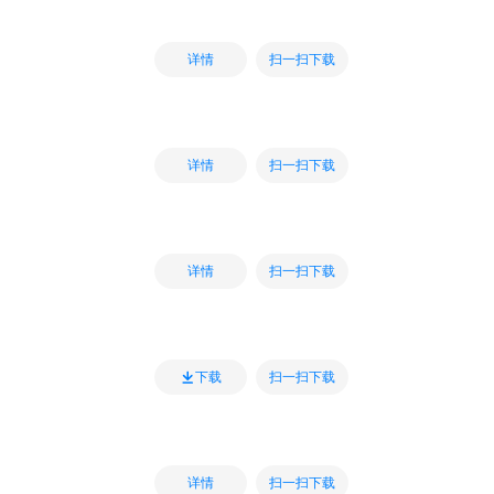
扫一扫下载
详情
扫一扫下载
详情
扫一扫下载
详情
扫一扫下载
下载
扫一扫下载
详情