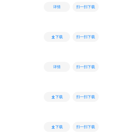
扫一扫下载
详情
扫一扫下载
下载
扫一扫下载
详情
扫一扫下载
下载
扫一扫下载
下载