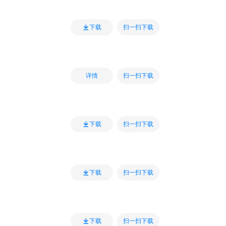
扫一扫下载
下载
扫一扫下载
详情
扫一扫下载
下载
扫一扫下载
下载
扫一扫下载
下载