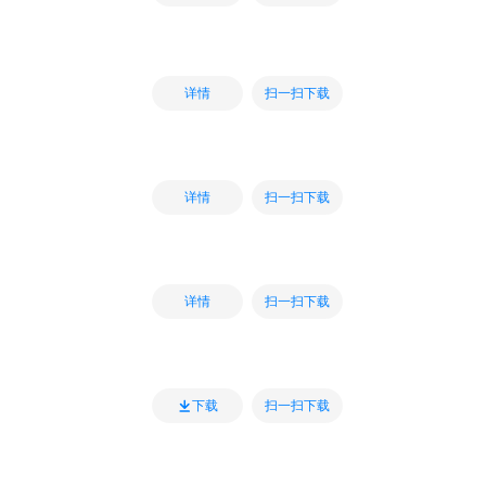
扫一扫下载
详情
扫一扫下载
详情
扫一扫下载
详情
扫一扫下载
下载