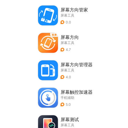
屏幕方向管家
屏幕工具
0.0
屏幕方向
屏幕工具
4.7
屏幕方向管理器
屏幕工具
4.0
屏幕触控加速器
手机辅助
5.0
屏幕测试
屏幕工具