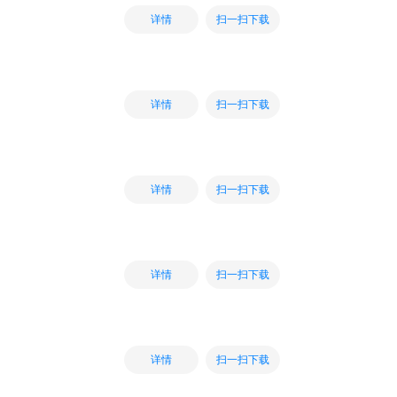
扫一扫下载
详情
扫一扫下载
详情
扫一扫下载
详情
扫一扫下载
详情
扫一扫下载
详情