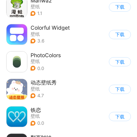
Manwa2
壁纸
下载
1.1
Colorful Widget
壁纸
下载
3.6
PhotoColors
壁纸
下载
0.0
动态壁纸秀
壁纸
下载
4.7
铁恋
壁纸
下载
0.0