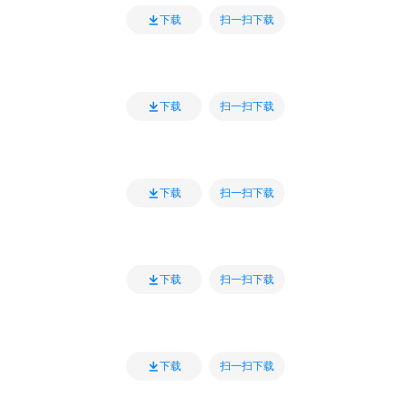
扫一扫下载
下载
扫一扫下载
下载
扫一扫下载
下载
扫一扫下载
下载
扫一扫下载
下载