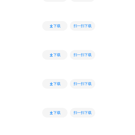
扫一扫下载
下载
扫一扫下载
下载
扫一扫下载
下载
扫一扫下载
下载