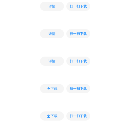
扫一扫下载
详情
扫一扫下载
详情
扫一扫下载
详情
扫一扫下载
下载
扫一扫下载
下载