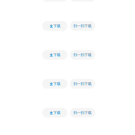
扫一扫下载
下载
扫一扫下载
下载
扫一扫下载
下载
扫一扫下载
下载