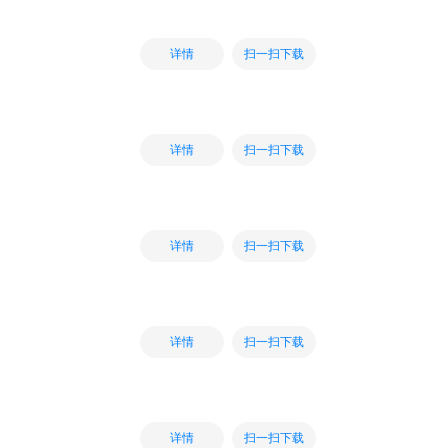
扫一扫下载
详情
扫一扫下载
详情
扫一扫下载
详情
扫一扫下载
详情
扫一扫下载
详情