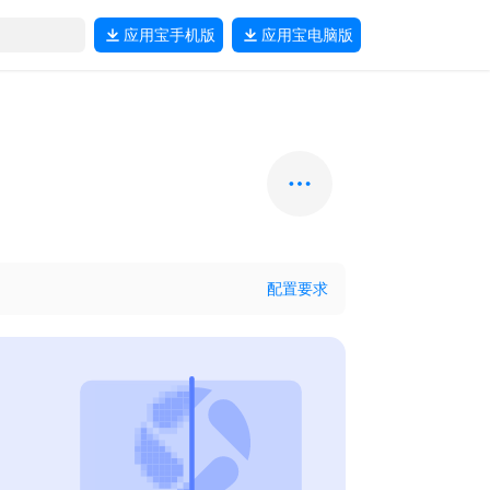
应用宝
手机版
应用宝
电脑版
配置要求