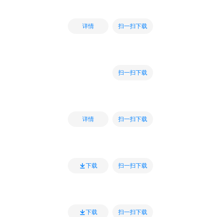
扫一扫下载
详情
扫一扫下载
扫一扫下载
详情
扫一扫下载
下载
扫一扫下载
下载