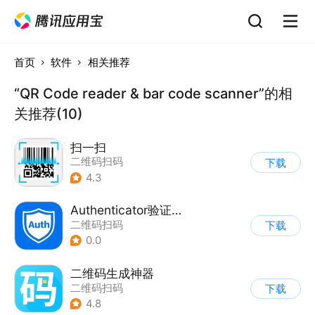
首页
软件
相关推荐
“QR Code reader & bar code scanner”的相
关推荐(10)
扫一扫
二维码扫码
下载
4.3
Authenticator验证码
二维码扫码
下载
0.0
二维码生成神器
二维码扫码
下载
4.8