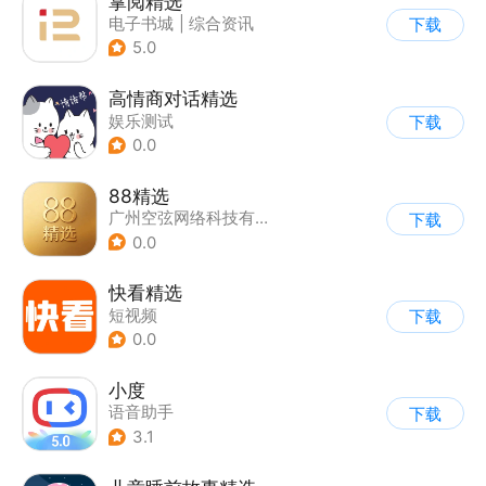
掌阅精选
电子书城
|
综合资讯
下载
5.0
高情商对话精选
娱乐测试
下载
0.0
88精选
广州空弦网络科技有限公司
下载
0.0
快看精选
短视频
下载
0.0
小度
语音助手
下载
3.1