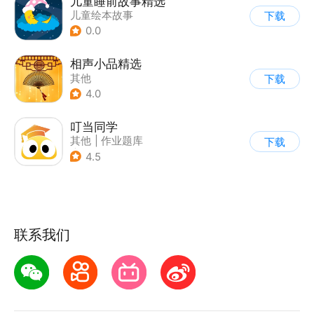
儿童睡前故事精选
儿童绘本故事
下载
0.0
相声小品精选
其他
下载
4.0
叮当同学
其他
|
作业题库
下载
|
知识共享
4.5
联系我们