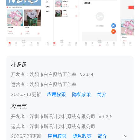
群多多
开发者：
沈阳市白白网络工作室
V
2.6.4
运营者：
沈阳市白白网络工作室
2026.7.13
更新
应用权限
隐私政策
简介
应用宝
开发者：
深圳市腾讯计算机系统有限公司
V
9.2.5
运营者：
深圳市腾讯计算机系统有限公司
2026.7.28
更新
应用权限
隐私政策
简介