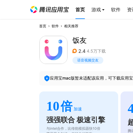
首页
游戏
软件
资
首页
软件
相关推荐
饭友
2.4
4.5万下载
语音视频交友
应用宝mac版暂未适配该应用，可下载应用宝
10
倍
加速
强强联合 极速引擎
与intel合作，比传统模拟器快10倍
腾