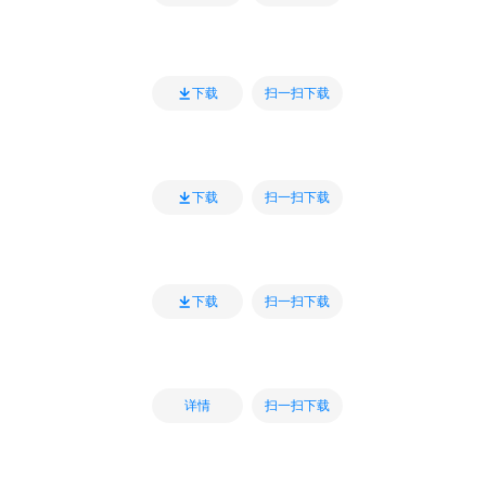
扫一扫下载
下载
扫一扫下载
下载
扫一扫下载
下载
扫一扫下载
详情