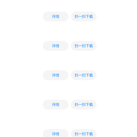
扫一扫下载
详情
扫一扫下载
详情
扫一扫下载
详情
扫一扫下载
详情
扫一扫下载
详情