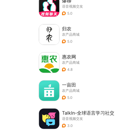
爆聊
语音视频交友
5.0
归农
农产品商城
5.0
惠农网
农产品商城
4.8
一亩田
农产品商城
5.0
TalkIn-全球语言学习社交
语音视频交友
3.0