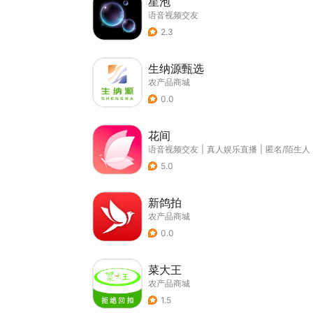
星泡
语音视频交友
2.3
生纳源甄选
农产品商城
0.0
花间
语音视频交友
|
真人娱乐直播
|
匿名/陌生人
5.0
新鸽拍
农产品商城
0.0
菜大王
农产品商城
1.5