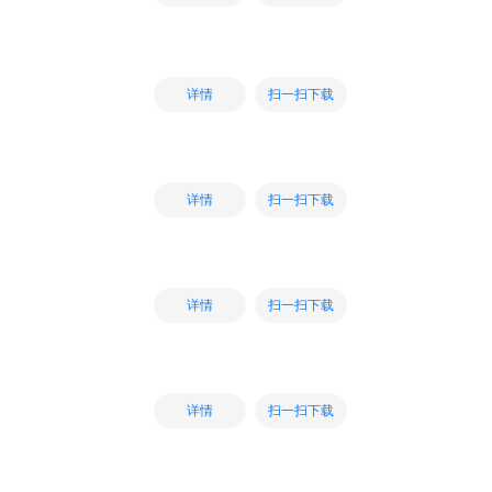
扫一扫下载
详情
扫一扫下载
详情
扫一扫下载
详情
扫一扫下载
详情