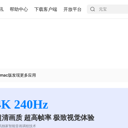
讯
帮助中心
下载客户端
开放平台
mac版发现更多应用
4K 240Hz
超清画质 超高帧率 极致视觉体验
讯独家智能音画调校技术