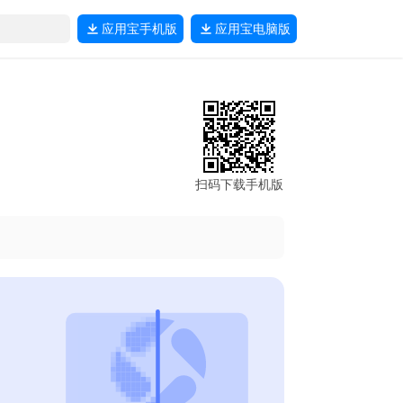
应用宝
手机版
应用宝
电脑版
扫码下载手机版