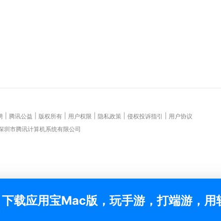
|
|
|
|
|
|
聘
腾讯公益
版权所有
用户权限
隐私政策
侵权投诉指引
用户协议
 深圳市腾讯计算机系统有限公司
下载应用宝Mac版，玩手游，打端游，用