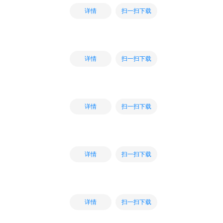
扫一扫下载
详情
扫一扫下载
详情
扫一扫下载
详情
扫一扫下载
详情
扫一扫下载
详情