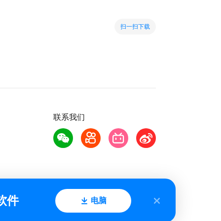
扫一扫下载
联系我们
软件
电脑