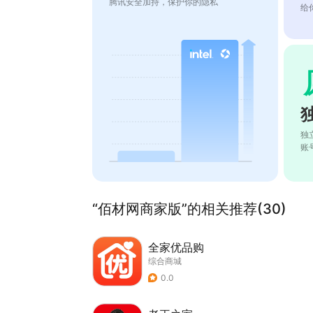
腾讯安全加持，保护你的隐私
给
独
账
“佰材网商家版”的相关推荐(30)
全家优品购
综合商城
0.0