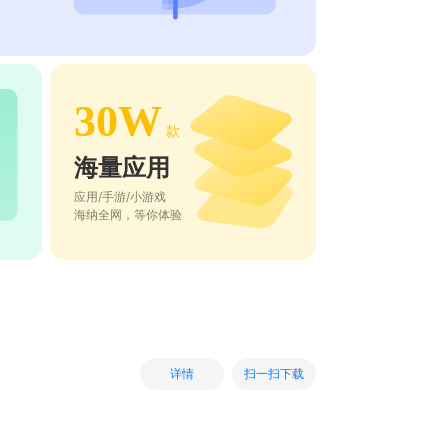
30W
款
海量应用
应用/手游/小游戏
海纳全网，等你体验
扫一扫下载
详情