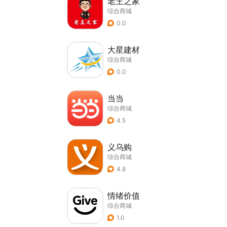
老王之家
综合商城
0.0
大星建材
综合商城
0.0
当当
综合商城
4.5
义乌购
综合商城
4.8
情绪价值
综合商城
1.0