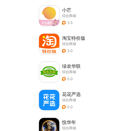
小芒
综合商城
3.5
淘宝特价版
综合商城
3.0
绿农华联
综合商城
0.0
花花严选
综合商城
0.0
悦华年
综合商城