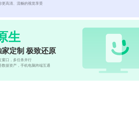
你更高清、流畅的视觉享受
原生
独家定制 极致还原
立窗口，多任务并行
号数据资产，手机电脑跨端互通