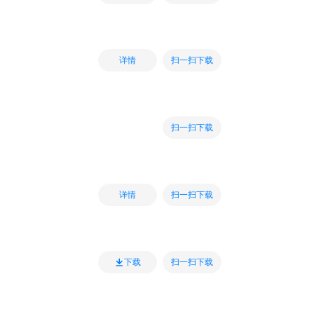
扫一扫下载
详情
扫一扫下载
扫一扫下载
详情
扫一扫下载
下载