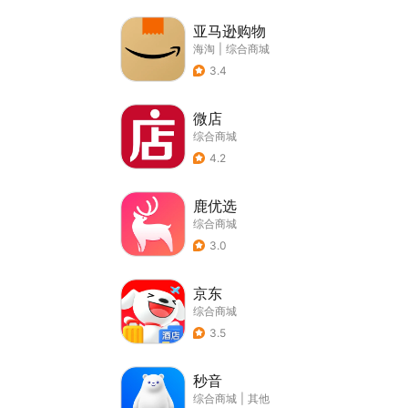
亚马逊购物
海淘
|
综合商城
3.4
微店
综合商城
4.2
鹿优选
综合商城
3.0
京东
综合商城
3.5
秒音
综合商城
|
其他