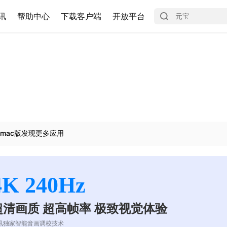
讯
帮助中心
下载客户端
开放平台
mac版发现更多应用
4K 240Hz
超清画质 超高帧率 极致视觉体验
讯独家智能音画调校技术