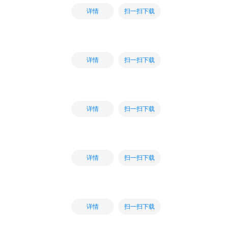
扫一扫下载
详情
扫一扫下载
详情
扫一扫下载
详情
扫一扫下载
详情
扫一扫下载
详情