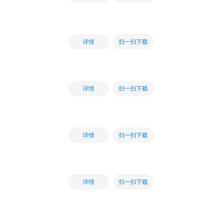
扫一扫下载
详情
扫一扫下载
详情
扫一扫下载
详情
扫一扫下载
详情