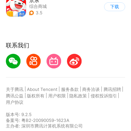
京东
综合商城
下载
3.5
联系我们
|
|
|
|
|
关于腾讯
About Tencent
服务条款
商务洽谈
腾讯招聘
|
|
|
|
|
腾讯公益
版权所有
用户权限
隐私政策
侵权投诉指引
用户协议
版本号:
9.2.5
备案号: 粤B2-20090059-1623A
主办者: 深圳市腾讯计算机系统有限公司