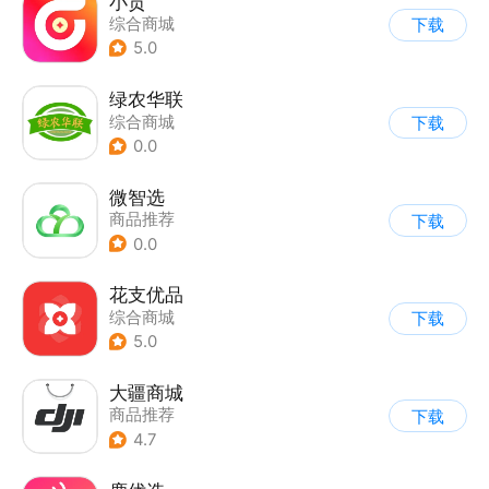
小贡
综合商城
下载
5.0
绿农华联
综合商城
下载
0.0
微智选
商品推荐
下载
0.0
花支优品
综合商城
下载
5.0
大疆商城
商品推荐
下载
4.7