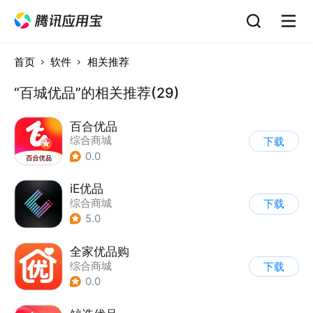
首页
软件
相关推荐
“百城优品”的相关推荐(29)
百合优品
综合商城
下载
0.0
iE优品
综合商城
下载
5.0
全家优品购
综合商城
下载
0.0