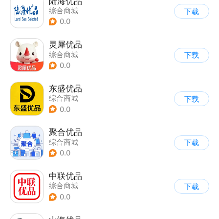
陆海优品
综合商城
下载
0.0
灵犀优品
综合商城
下载
0.0
东盛优品
综合商城
下载
0.0
聚合优品
综合商城
下载
0.0
中联优品
综合商城
下载
0.0