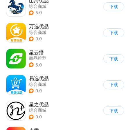
山海优品
综合商城
下载
5.0
万选优品
综合商城
下载
0.0
星云播
商品推荐
下载
5.0
易选优品
综合商城
下载
0.0
星之优品
综合商城
下载
0.0