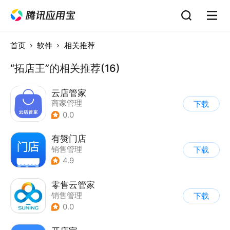
首页
软件
相关推荐
“拓店王”的相关推荐(16)
云店管家
商家管理
下载
0.0
有赞门店
销售管理
下载
4.9
零售云管家
销售管理
下载
0.0