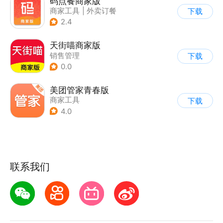
码点餐商家版
商家工具
|
外卖订餐
下载
2.4
天街喵商家版
销售管理
下载
0.0
美团管家青春版
商家工具
下载
4.0
联系我们