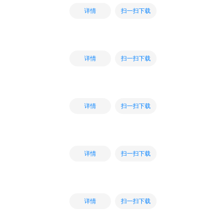
扫一扫下载
详情
扫一扫下载
详情
扫一扫下载
详情
扫一扫下载
详情
扫一扫下载
详情