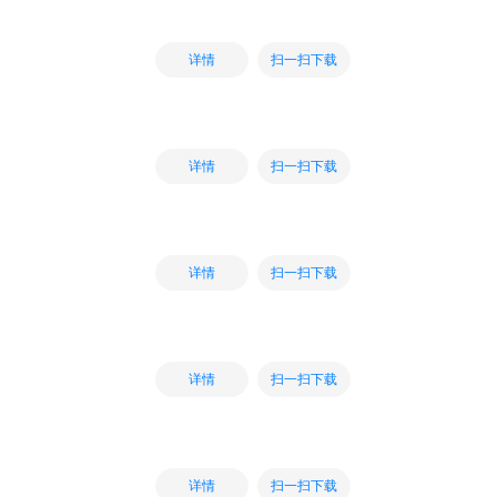
扫一扫下载
详情
扫一扫下载
详情
扫一扫下载
详情
扫一扫下载
详情
扫一扫下载
详情