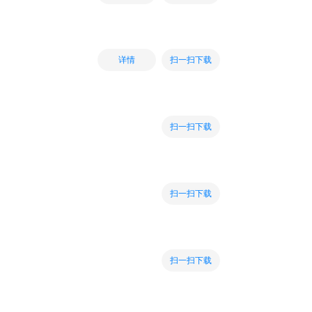
扫一扫下载
详情
扫一扫下载
扫一扫下载
扫一扫下载