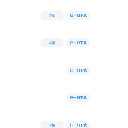
扫一扫下载
详情
扫一扫下载
详情
扫一扫下载
扫一扫下载
扫一扫下载
详情