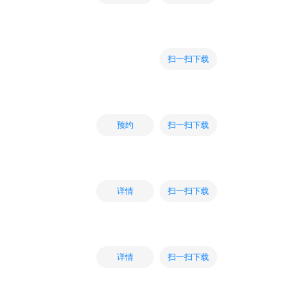
扫一扫下载
扫一扫下载
预约
扫一扫下载
详情
扫一扫下载
详情