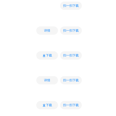
扫一扫下载
扫一扫下载
详情
扫一扫下载
下载
扫一扫下载
详情
扫一扫下载
下载