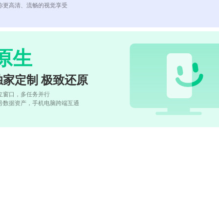
你更高清、流畅的视觉享受
原生
独家定制 极致还原
立窗口，多任务并行
号数据资产，手机电脑跨端互通