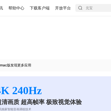
讯
帮助中心
下载客户端
开放平台
mac版发现更多应用
4K 240Hz
超清画质 超高帧率 极致视觉体验
讯独家智能音画调校技术