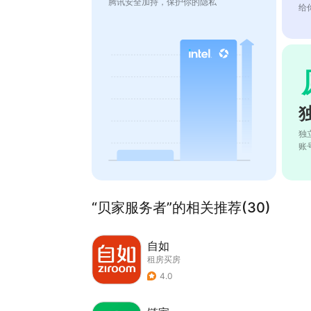
腾讯安全加持，保护你的隐私
给
独
账
“贝家服务者”的相关推荐(30)
自如
租房买房
4.0