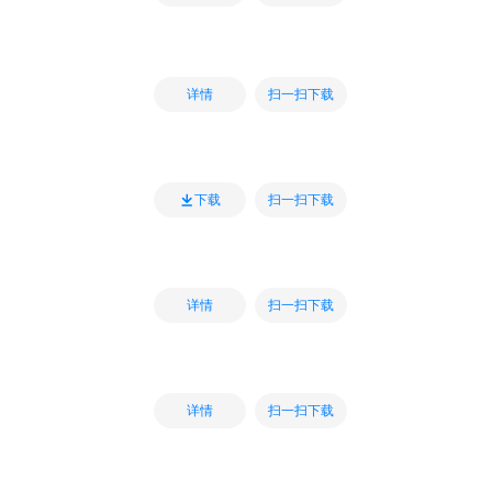
扫一扫下载
详情
扫一扫下载
下载
扫一扫下载
详情
扫一扫下载
详情