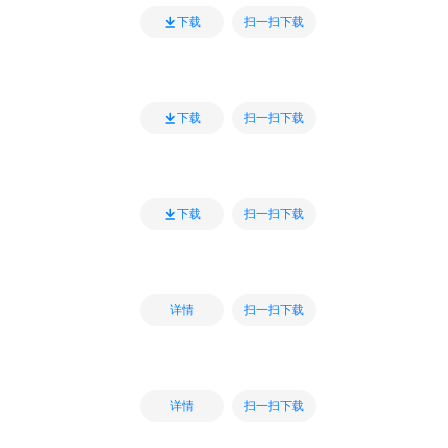
扫一扫下载
下载
扫一扫下载
下载
扫一扫下载
下载
扫一扫下载
详情
扫一扫下载
详情