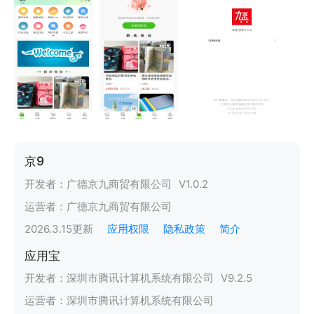
京9
开发者：
广德京九商贸有限公司
V
1.0.2
运营者：
广德京九商贸有限公司
2026.3.15
更新
应用权限
隐私政策
简介
应用宝
开发者：
深圳市腾讯计算机系统有限公司
V
9.2.5
运营者：
深圳市腾讯计算机系统有限公司