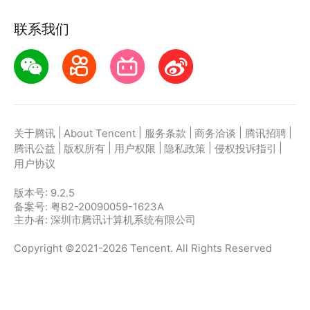
联系我们
|
|
|
|
|
关于腾讯
About Tencent
服务条款
商务洽谈
腾讯招聘
|
|
|
|
|
腾讯公益
版权所有
用户权限
隐私政策
侵权投诉指引
用户协议
版本号:
9.2.5
备案号: 粤B2-20090059-1623A
主办者: 深圳市腾讯计算机系统有限公司
Copyright ©2021-2026 Tencent. All Rights Reserved