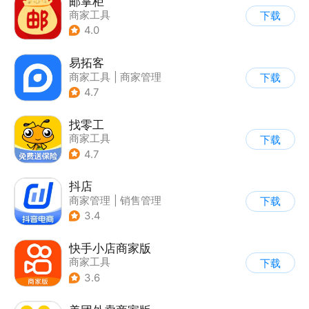
邮掌柜
商家工具
下载
4.0
易拓客
商家工具
|
商家管理
下载
4.7
找零工
商家工具
下载
4.7
抖店
商家管理
|
销售管理
下载
3.4
快手小店商家版
商家工具
下载
3.6