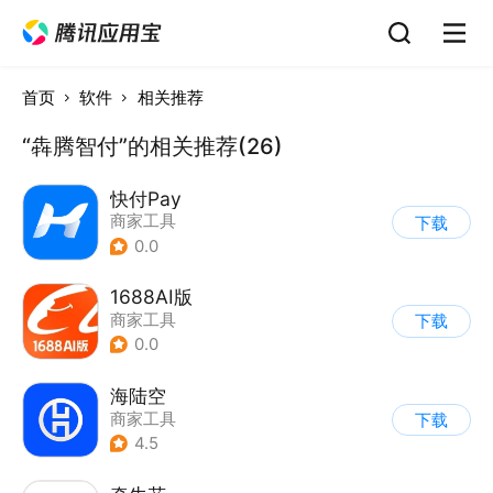
首页
软件
相关推荐
“犇腾智付”的相关推荐(26)
快付Pay
商家工具
下载
0.0
1688AI版
商家工具
下载
0.0
海陆空
商家工具
下载
4.5