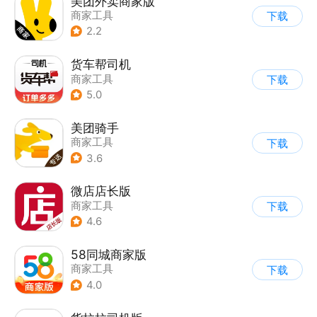
美团外卖商家版
商家工具
下载
2.2
货车帮司机
商家工具
下载
5.0
美团骑手
商家工具
下载
3.6
微店店长版
商家工具
下载
4.6
58同城商家版
商家工具
下载
4.0