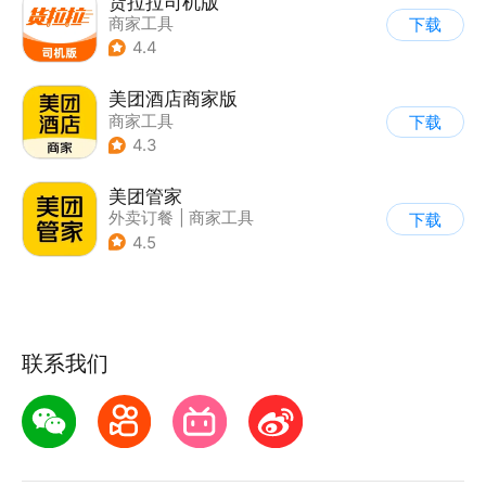
货拉拉司机版
商家工具
下载
4.4
美团酒店商家版
商家工具
下载
4.3
美团管家
外卖订餐
|
商家工具
下载
4.5
联系我们