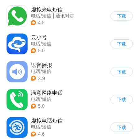
虚拟来电短信
电话/短信
|
通讯对讲
下载
4.5
云小号
电话/短信
下载
5.0
语音播报
电话/短信
下载
3.9
满意网络电话
电话/短信
下载
5.0
虚拟电话短信
电话/短信
下载
4.6