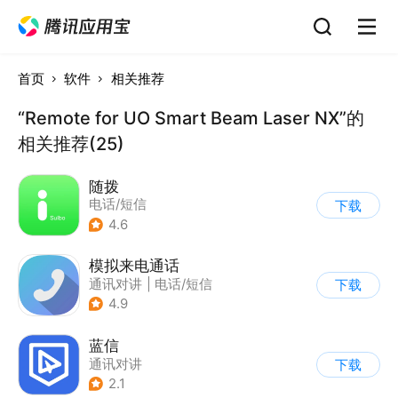
首页
软件
相关推荐
“Remote for UO Smart Beam Laser NX”的
相关推荐(25)
随拨
电话/短信
下载
4.6
模拟来电通话
通讯对讲
|
电话/短信
下载
4.9
蓝信
通讯对讲
下载
2.1