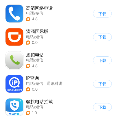
高清网络电话
电话/短信
下载
4.8
滴滴国际版
电话/短信
下载
0.0
虚拟电话
电话/短信
下载
4.8
iP查询
电话/短信
|
通讯对讲
下载
0.0
骚扰电话拦截
电话/短信
下载
1.0