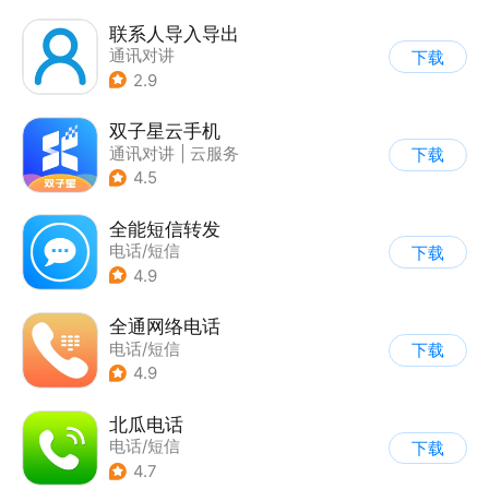
联系人导入导出
通讯对讲
下载
2.9
双子星云手机
通讯对讲
|
云服务
下载
4.5
全能短信转发
电话/短信
下载
4.9
全通网络电话
电话/短信
下载
4.9
北瓜电话
电话/短信
下载
4.7