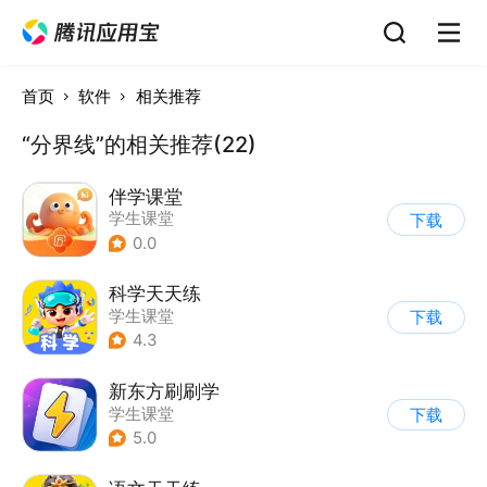
首页
软件
相关推荐
“分界线”的相关推荐(22)
伴学课堂
学生课堂
下载
0.0
科学天天练
学生课堂
下载
4.3
新东方刷刷学
学生课堂
下载
5.0