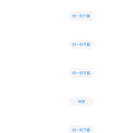
扫一扫下载
扫一扫下载
扫一扫下载
详情
扫一扫下载