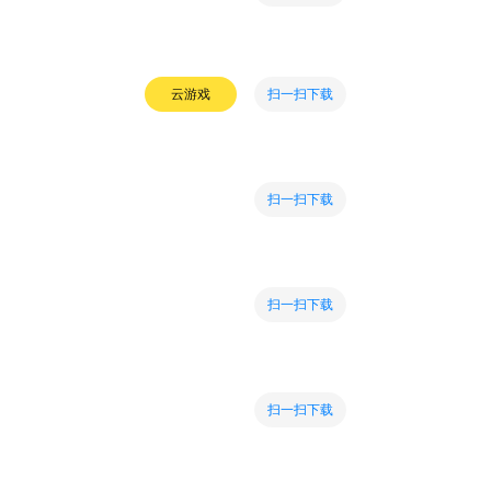
扫一扫下载
云游戏
扫一扫下载
扫一扫下载
扫一扫下载