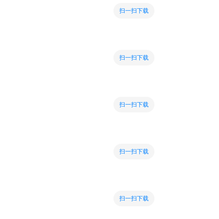
扫一扫下载
扫一扫下载
扫一扫下载
扫一扫下载
扫一扫下载