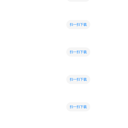
扫一扫下载
扫一扫下载
扫一扫下载
扫一扫下载