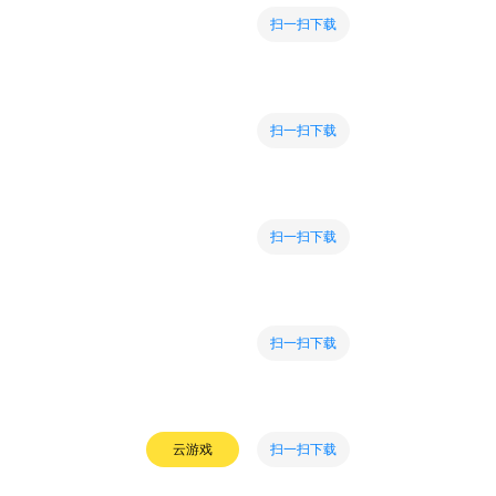
扫一扫下载
扫一扫下载
扫一扫下载
扫一扫下载
扫一扫下载
云游戏