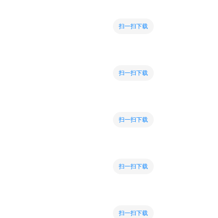
扫一扫下载
扫一扫下载
扫一扫下载
扫一扫下载
扫一扫下载