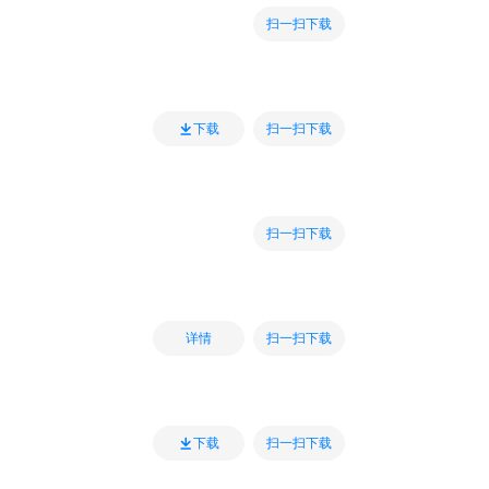
扫一扫下载
扫一扫下载
下载
扫一扫下载
扫一扫下载
详情
扫一扫下载
下载