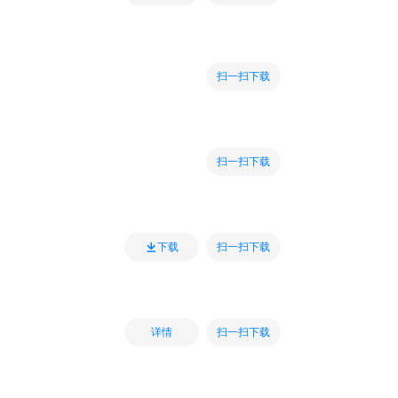
扫一扫下载
扫一扫下载
扫一扫下载
下载
扫一扫下载
详情