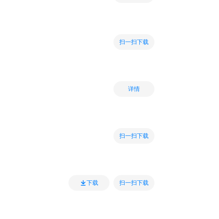
扫一扫下载
详情
扫一扫下载
扫一扫下载
下载