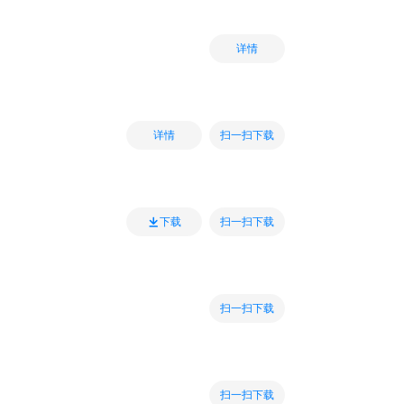
详情
扫一扫下载
详情
扫一扫下载
下载
扫一扫下载
扫一扫下载