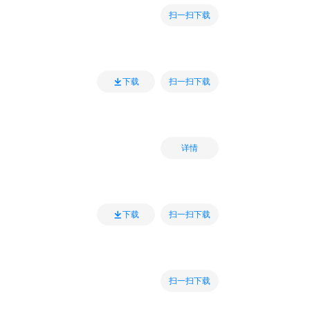
扫一扫下载
扫一扫下载
下载
详情
扫一扫下载
下载
扫一扫下载