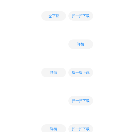
扫一扫下载
下载
详情
扫一扫下载
详情
扫一扫下载
扫一扫下载
详情