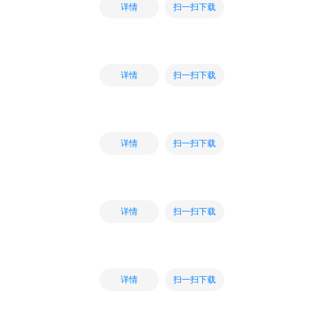
扫一扫下载
详情
扫一扫下载
详情
扫一扫下载
详情
扫一扫下载
详情
扫一扫下载
详情