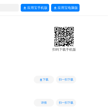
应用宝
手机版
应用宝
电脑版
扫码下载手机版
扫一扫下载
下载
扫一扫下载
详情