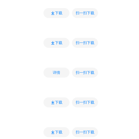
扫一扫下载
下载
扫一扫下载
下载
扫一扫下载
详情
扫一扫下载
下载
扫一扫下载
下载