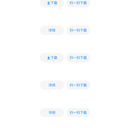
扫一扫下载
下载
扫一扫下载
详情
扫一扫下载
下载
扫一扫下载
详情
扫一扫下载
详情