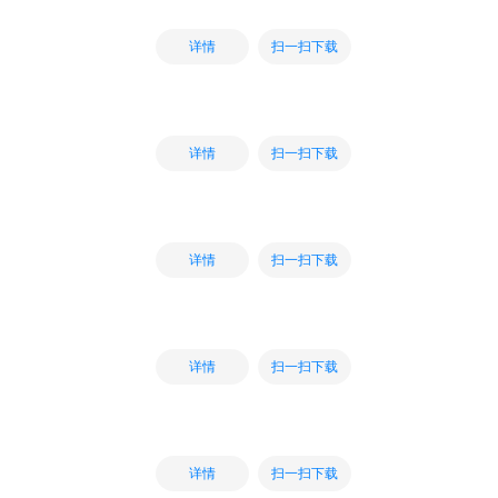
扫一扫下载
详情
扫一扫下载
详情
扫一扫下载
详情
扫一扫下载
详情
扫一扫下载
详情