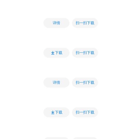
扫一扫下载
详情
扫一扫下载
下载
扫一扫下载
详情
扫一扫下载
下载