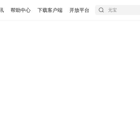
讯
帮助中心
下载客户端
开放平台