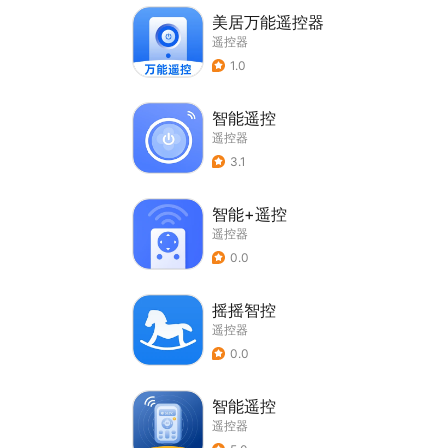
美居万能遥控器
遥控器
1.0
智能遥控
遥控器
3.1
智能+遥控
遥控器
0.0
摇摇智控
遥控器
0.0
智能遥控
遥控器