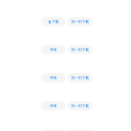
扫一扫下载
下载
扫一扫下载
详情
扫一扫下载
详情
扫一扫下载
详情