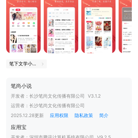
笔下文学小说下载
笔尚小说
开发者：
长沙笔尚文化传播有限公司
V
3.1.2
运营者：
长沙笔尚文化传播有限公司
2025.12.28
更新
应用权限
隐私政策
简介
应用宝
开发者：
深圳市腾讯计算机系统有限公司
V
9.2.5