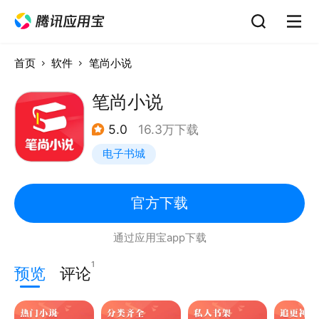
首页
软件
笔尚小说
笔尚小说
5.0
16.3万下载
电子书城
官方下载
通过应用宝app下载
1
预览
评论