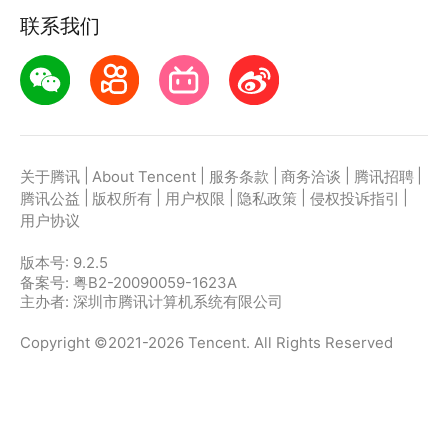
联系我们
|
|
|
|
|
关于腾讯
About Tencent
服务条款
商务洽谈
腾讯招聘
|
|
|
|
|
腾讯公益
版权所有
用户权限
隐私政策
侵权投诉指引
用户协议
版本号:
9.2.5
备案号: 粤B2-20090059-1623A
主办者: 深圳市腾讯计算机系统有限公司
Copyright ©2021-2026 Tencent. All Rights Reserved