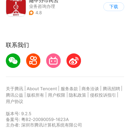
随申办市民云
业务咨询办理
下载
4.8
联系我们
|
|
|
|
|
关于腾讯
About Tencent
服务条款
商务洽谈
腾讯招聘
|
|
|
|
|
腾讯公益
版权所有
用户权限
隐私政策
侵权投诉指引
用户协议
版本号:
9.2.5
备案号: 粤B2-20090059-1623A
主办者: 深圳市腾讯计算机系统有限公司