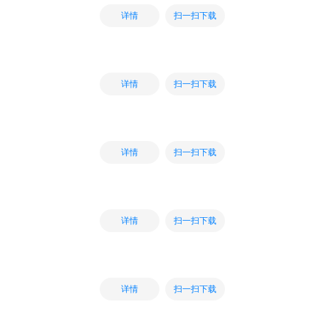
扫一扫下载
详情
扫一扫下载
详情
扫一扫下载
详情
扫一扫下载
详情
扫一扫下载
详情