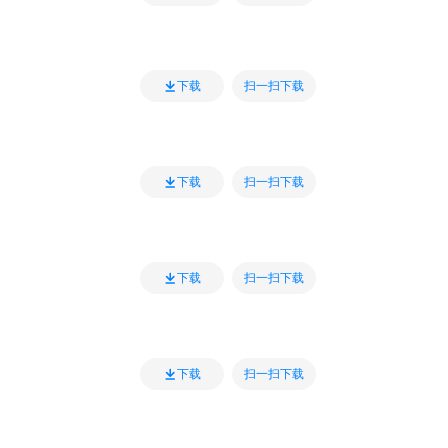
扫一扫下载
下载
扫一扫下载
下载
扫一扫下载
下载
扫一扫下载
下载