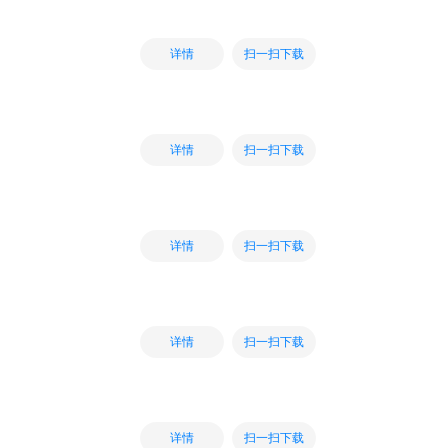
扫一扫下载
详情
扫一扫下载
详情
扫一扫下载
详情
扫一扫下载
详情
扫一扫下载
详情