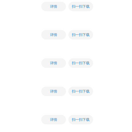
扫一扫下载
详情
扫一扫下载
详情
扫一扫下载
详情
扫一扫下载
详情
扫一扫下载
详情