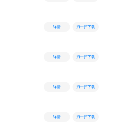
扫一扫下载
详情
扫一扫下载
详情
扫一扫下载
详情
扫一扫下载
详情