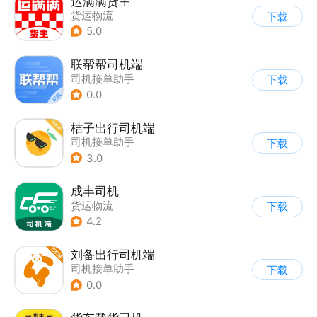
运满满货主
货运物流
下载
5.0
联帮帮司机端
司机接单助手
下载
0.0
桔子出行司机端
司机接单助手
下载
3.0
成丰司机
货运物流
下载
4.2
刘备出行司机端
司机接单助手
下载
0.0