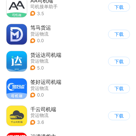
AA司机端
司机接单助手
下载
3.5
笃马货运
货运物流
下载
0.0
货运达司机端
货运物流
下载
5.0
签好运司机端
货运物流
下载
0.0
千云司机端
货运物流
下载
3.6