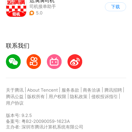
运满满司机
司机接单助手
下载
5.0
联系我们
|
|
|
|
|
关于腾讯
About Tencent
服务条款
商务洽谈
腾讯招聘
|
|
|
|
|
腾讯公益
版权所有
用户权限
隐私政策
侵权投诉指引
用户协议
版本号:
9.2.5
备案号: 粤B2-20090059-1623A
主办者: 深圳市腾讯计算机系统有限公司