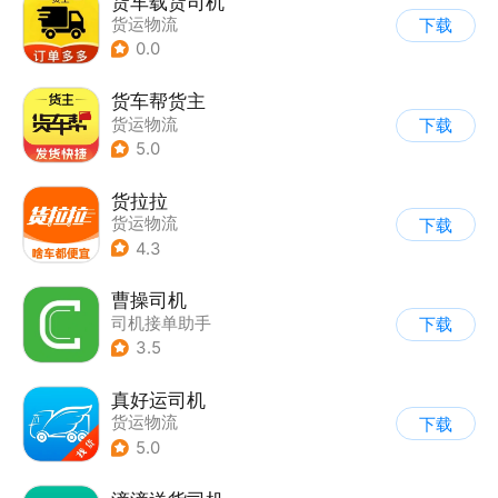
货车载货司机
货运物流
下载
0.0
货车帮货主
货运物流
下载
5.0
货拉拉
货运物流
下载
4.3
曹操司机
司机接单助手
下载
3.5
真好运司机
货运物流
下载
5.0