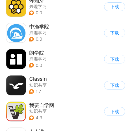
蜂知芽
兴趣学习
下载
0.0
中渔学院
兴趣学习
下载
0.0
朗学院
兴趣学习
下载
0.0
ClassIn
知识共享
下载
1.7
我要自学网
知识共享
下载
4.3