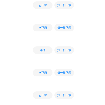
扫一扫下载
下载
扫一扫下载
下载
扫一扫下载
详情
扫一扫下载
下载
扫一扫下载
下载