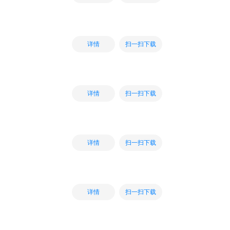
扫一扫下载
详情
扫一扫下载
详情
扫一扫下载
详情
扫一扫下载
详情