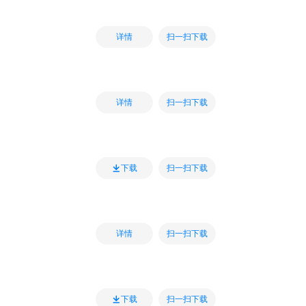
扫一扫下载
详情
扫一扫下载
详情
扫一扫下载
下载
扫一扫下载
详情
扫一扫下载
下载