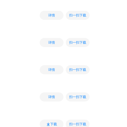
扫一扫下载
详情
扫一扫下载
详情
扫一扫下载
详情
扫一扫下载
详情
扫一扫下载
下载