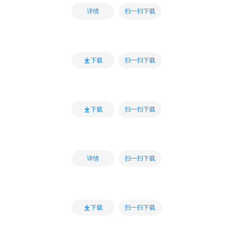
扫一扫下载
详情
扫一扫下载
下载
扫一扫下载
下载
扫一扫下载
详情
扫一扫下载
下载