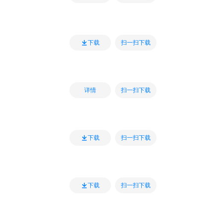
扫一扫下载
下载
扫一扫下载
详情
扫一扫下载
下载
扫一扫下载
下载