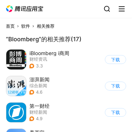
首页
软件
相关推荐
“Bloomberg”的相关推荐(17)
iBloomberg i商周
财经资讯
下载
3.3
澎湃新闻
综合新闻
下载
4.6
第一财经
财经新闻
下载
4.9