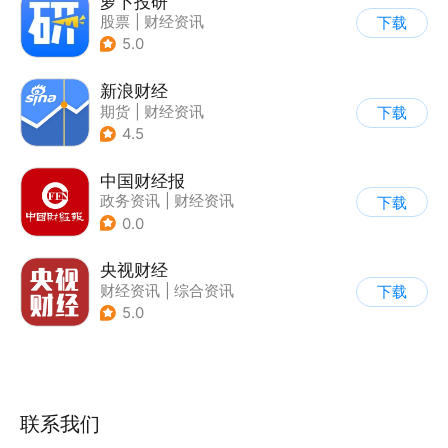
萝卜投研
股票
|
财经资讯
下载
5.0
新浪财经
期货
|
财经资讯
下载
4.5
中国财经报
政务资讯
|
财经资讯
下载
0.0
央视财经
财经资讯
|
综合资讯
下载
5.0
联系我们