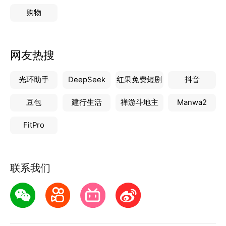
购物
网友热搜
光环助手
DeepSeek
红果免费短剧
抖音
豆包
建行生活
禅游斗地主
Manwa2
FitPro
联系我们