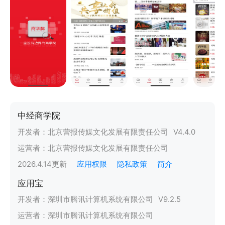
中经商学院
开发者：
北京营报传媒文化发展有限责任公司
V
4.4.0
运营者：
北京营报传媒文化发展有限责任公司
2026.4.14
更新
应用权限
隐私政策
简介
应用宝
开发者：
深圳市腾讯计算机系统有限公司
V
9.2.5
运营者：
深圳市腾讯计算机系统有限公司