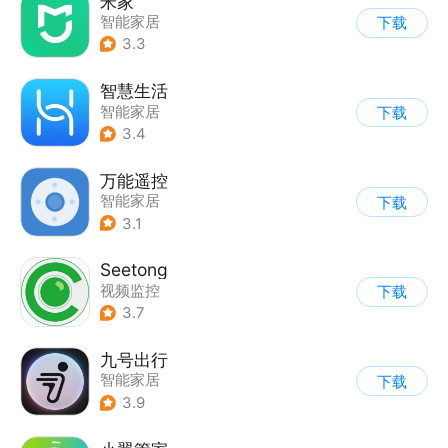
米家
智能家居
下载
3.3
智慧生活
智能家居
下载
3.4
万能遥控
智能家居
下载
3.1
Seetong
视频监控
下载
3.7
九号出行
智能家居
下载
3.9