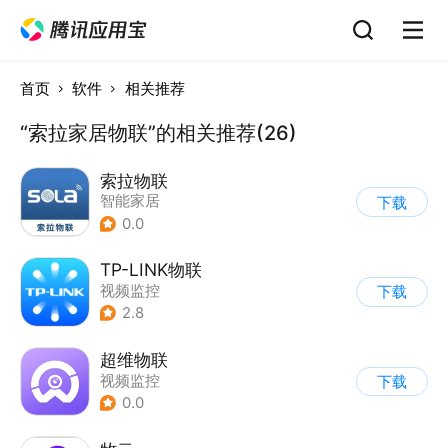
首页
软件
相关推荐
“索拉家居物联”的相关推荐(26)
索拉物联
智能家居
下载
0.0
TP-LINK物联
视频监控
下载
2.8
超维物联
视频监控
下载
0.0