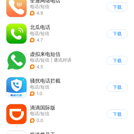
全通网络电话
电话/短信
下载
4.9
北瓜电话
电话/短信
下载
4.7
虚拟来电短信
电话/短信
|
通讯对讲
下载
4.5
骚扰电话拦截
电话/短信
下载
1.0
滴滴国际版
电话/短信
下载
0.0