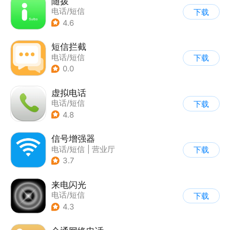
随拨
电话/短信
下载
4.6
短信拦截
电话/短信
下载
0.0
虚拟电话
电话/短信
下载
4.8
信号增强器
电话/短信
|
营业厅
下载
3.7
来电闪光
电话/短信
下载
4.3