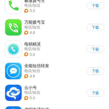
极速拨号王
电话/短信
下载
0.0
万能拨号宝
电话/短信
下载
4.8
电销精灵
电话/短信
下载
5.0
全能短信转发
电话/短信
下载
4.9
云小号
电话/短信
下载
5.0