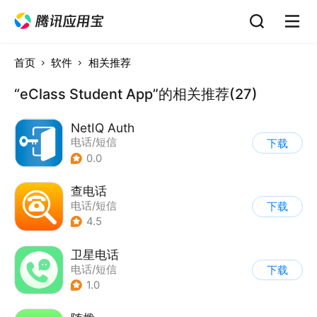
首页
软件
相关推荐
“eClass Student App”的相关推荐(27)
NetIQ Auth
电话/短信
下载
0.0
查电话
电话/短信
下载
4.5
卫星电话
电话/短信
下载
1.0