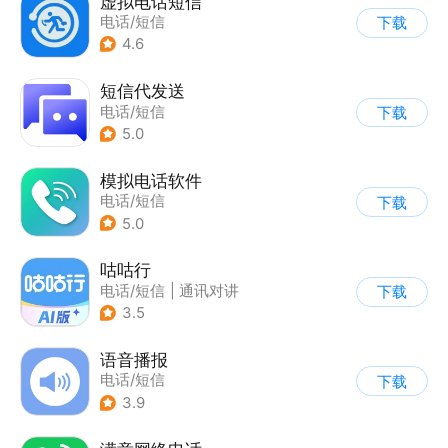
虚拟电话短信
电话/短信
下载
4.6
短信代发送
电话/短信
下载
5.0
模拟电话软件
电话/短信
下载
5.0
咕咕行
电话/短信
|
通讯对讲
下载
3.5
语音播报
电话/短信
下载
3.9