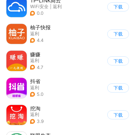
TP-LINK商云
WiFi安全
|
返利
下载
0.0
柚子快报
返利
下载
4.4
赚赚
返利
下载
4.7
抖省
返利
下载
5.0
挖淘
返利
下载
3.9