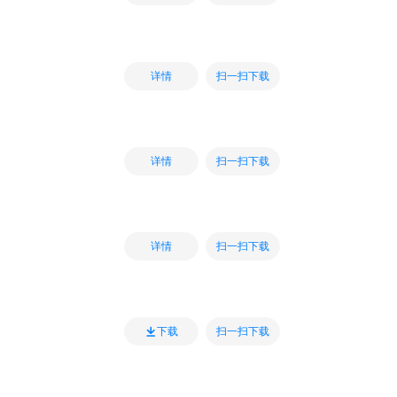
扫一扫下载
详情
扫一扫下载
详情
扫一扫下载
详情
扫一扫下载
下载