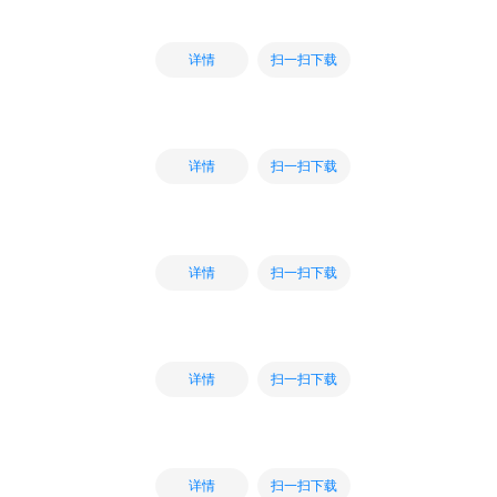
扫一扫下载
详情
扫一扫下载
详情
扫一扫下载
详情
扫一扫下载
详情
扫一扫下载
详情