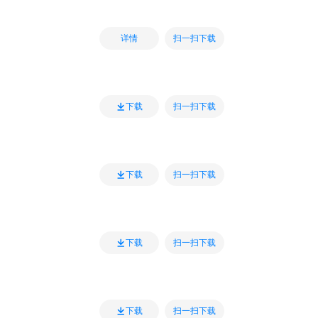
扫一扫下载
详情
扫一扫下载
下载
扫一扫下载
下载
扫一扫下载
下载
扫一扫下载
下载