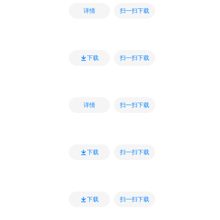
扫一扫下载
详情
扫一扫下载
下载
扫一扫下载
详情
扫一扫下载
下载
扫一扫下载
下载