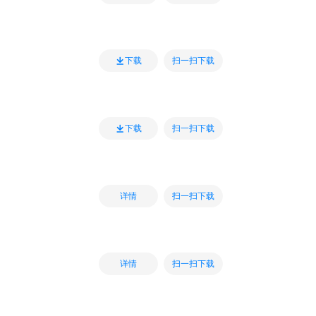
扫一扫下载
下载
扫一扫下载
下载
扫一扫下载
详情
扫一扫下载
详情