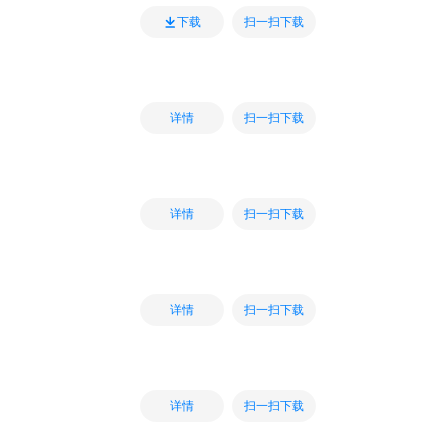
扫一扫下载
下载
扫一扫下载
详情
扫一扫下载
详情
扫一扫下载
详情
扫一扫下载
详情