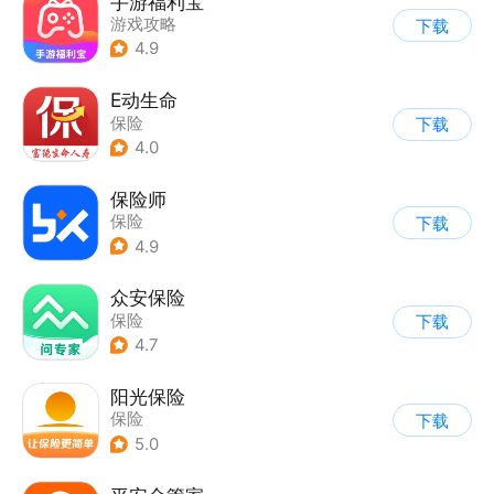
手游福利宝
游戏攻略
下载
4.9
E动生命
保险
下载
4.0
保险师
保险
下载
4.9
众安保险
保险
下载
4.7
阳光保险
保险
下载
5.0