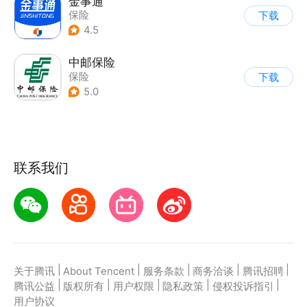
金事通
保险
下载
4.5
中邮保险
保险
下载
5.0
联系我们
|
|
|
|
|
关于腾讯
About Tencent
服务条款
商务洽谈
腾讯招聘
|
|
|
|
|
腾讯公益
版权所有
用户权限
隐私政策
侵权投诉指引
用户协议