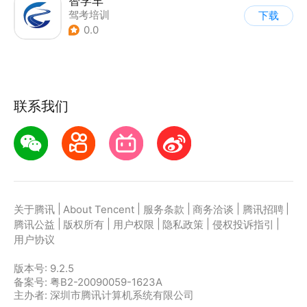
智学车
驾考培训
下载
0.0
联系我们
|
|
|
|
|
关于腾讯
About Tencent
服务条款
商务洽谈
腾讯招聘
|
|
|
|
|
腾讯公益
版权所有
用户权限
隐私政策
侵权投诉指引
用户协议
版本号:
9.2.5
备案号: 粤B2-20090059-1623A
主办者: 深圳市腾讯计算机系统有限公司