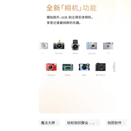
魔法大师
轻松组织聚会，你就是C位
拍照软件