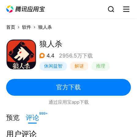
首页
软件
狼人杀
狼人杀
4.4
2956.5万下载
休闲益智
解谜
推理
狼人杀
官方下载
通过应用宝app下载
999+
预览
评论
用户评论