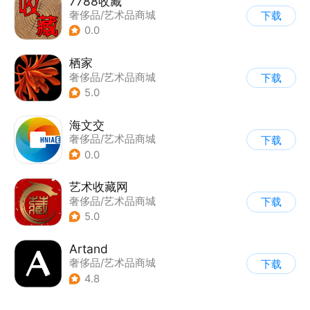
7788收藏
奢侈品/艺术品商城
下载
0.0
栖家
奢侈品/艺术品商城
下载
5.0
海文交
奢侈品/艺术品商城
下载
0.0
艺术收藏网
奢侈品/艺术品商城
下载
5.0
Artand
奢侈品/艺术品商城
下载
4.8