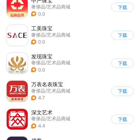
中严珠宝
奢侈品/艺术品商城
下载
0.0
工美珠宝
奢侈品/艺术品商城
下载
0.0
发现珠宝
奢侈品/艺术品商城
下载
0.0
万表名表珠宝
奢侈品/艺术品商城
下载
4.7
深文艺术
奢侈品/艺术品商城
下载
4.4