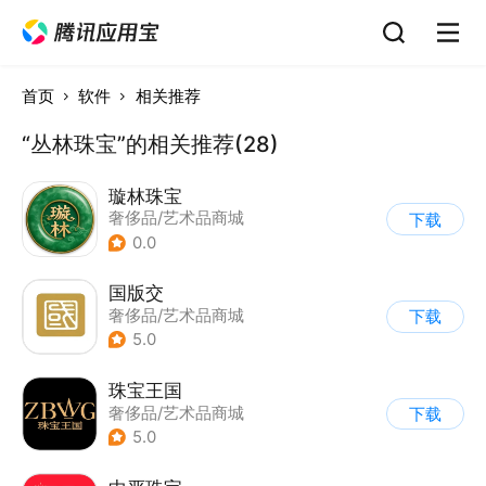
首页
软件
相关推荐
“丛林珠宝”的相关推荐(28)
璇林珠宝
奢侈品/艺术品商城
下载
0.0
国版交
奢侈品/艺术品商城
下载
5.0
珠宝王国
奢侈品/艺术品商城
下载
5.0