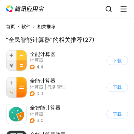
首页
软件
相关推荐
“全民智能计算器”的相关推荐(27)
全能计算器
计算器
下载
4.4
全能计算器
计算器
|
教务管理
下载
0.0
全智能计算器
计算器
下载
3.0