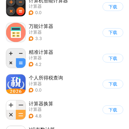
计算机智能计算器
计算器
下载
0.0
万能计算器
计算器
下载
3.3
精准计算器
计算器
下载
4.2
个人所得税查询
计算器
下载
0.0
计算器换算
计算器
下载
4.8