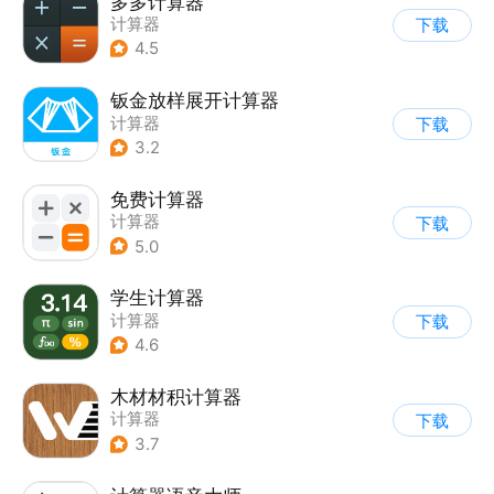
多多计算器
计算器
下载
4.5
钣金放样展开计算器
计算器
下载
3.2
免费计算器
计算器
下载
5.0
学生计算器
计算器
下载
4.6
木材材积计算器
计算器
下载
3.7