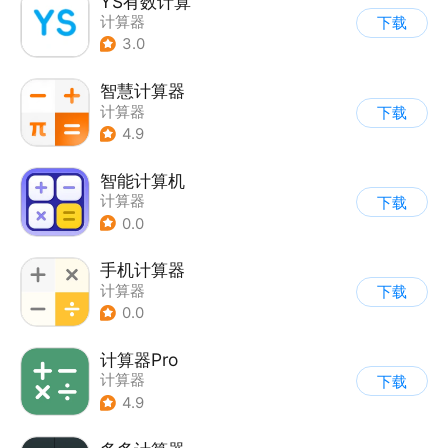
YS有数计算
计算器
下载
3.0
智慧计算器
计算器
下载
4.9
智能计算机
计算器
下载
0.0
手机计算器
计算器
下载
0.0
计算器Pro
计算器
下载
4.9