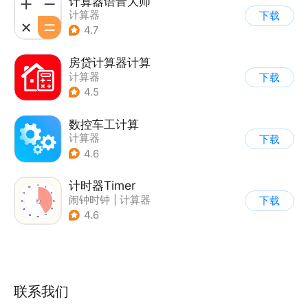
计算器语音大师
计算器
下载
4.7
房贷计算器计算
计算器
下载
4.5
数控车工计算
计算器
下载
4.6
计时器Timer
闹钟时钟
|
计算器
下载
4.6
联系我们