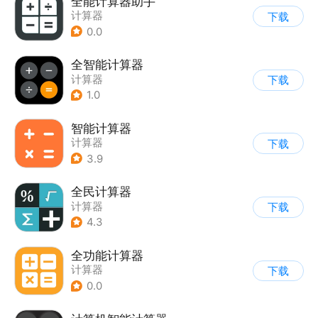
全能计算器助手
计算器
下载
0.0
全智能计算器
计算器
下载
1.0
智能计算器
计算器
下载
3.9
全民计算器
计算器
下载
4.3
全功能计算器
计算器
下载
0.0