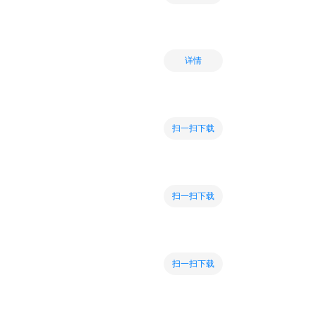
详情
扫一扫下载
扫一扫下载
扫一扫下载