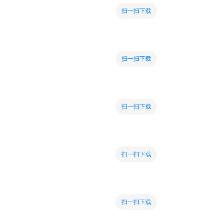
扫一扫下载
扫一扫下载
扫一扫下载
扫一扫下载
扫一扫下载