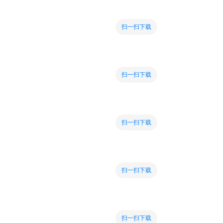
扫一扫下载
扫一扫下载
扫一扫下载
扫一扫下载
扫一扫下载