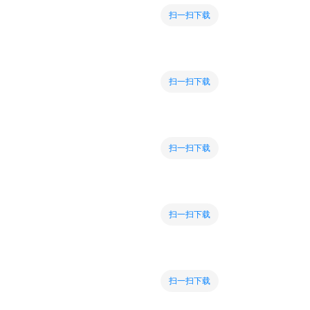
扫一扫下载
扫一扫下载
扫一扫下载
扫一扫下载
扫一扫下载