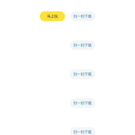
扫一扫下载
马上玩
扫一扫下载
扫一扫下载
扫一扫下载
扫一扫下载