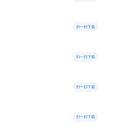
扫一扫下载
扫一扫下载
扫一扫下载
扫一扫下载