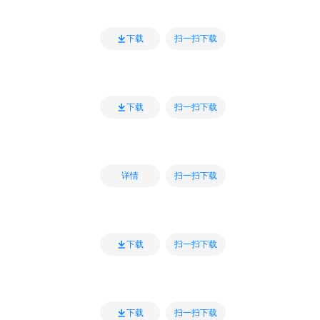
扫一扫下载
下载
扫一扫下载
下载
扫一扫下载
详情
扫一扫下载
下载
扫一扫下载
下载