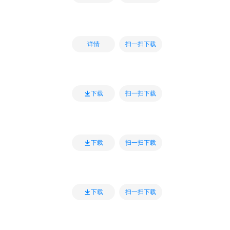
扫一扫下载
详情
扫一扫下载
下载
扫一扫下载
下载
扫一扫下载
下载