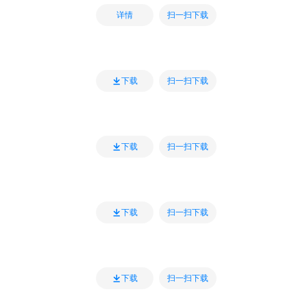
扫一扫下载
详情
扫一扫下载
下载
扫一扫下载
下载
扫一扫下载
下载
扫一扫下载
下载