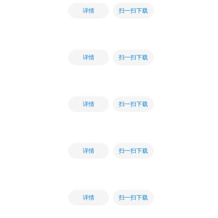
扫一扫下载
详情
扫一扫下载
详情
扫一扫下载
详情
扫一扫下载
详情
扫一扫下载
详情