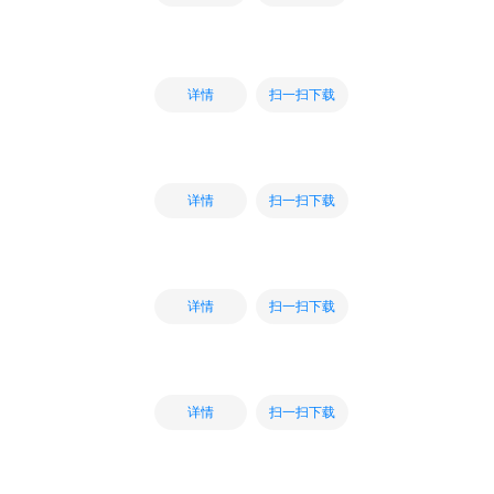
扫一扫下载
详情
扫一扫下载
详情
扫一扫下载
详情
扫一扫下载
详情