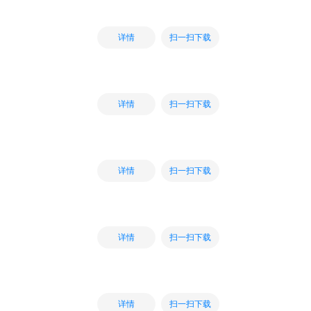
扫一扫下载
详情
扫一扫下载
详情
扫一扫下载
详情
扫一扫下载
详情
扫一扫下载
详情