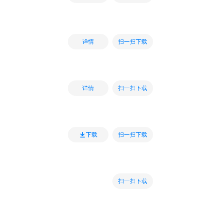
扫一扫下载
详情
扫一扫下载
详情
扫一扫下载
下载
扫一扫下载