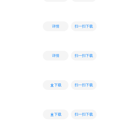
扫一扫下载
详情
扫一扫下载
详情
扫一扫下载
下载
扫一扫下载
下载