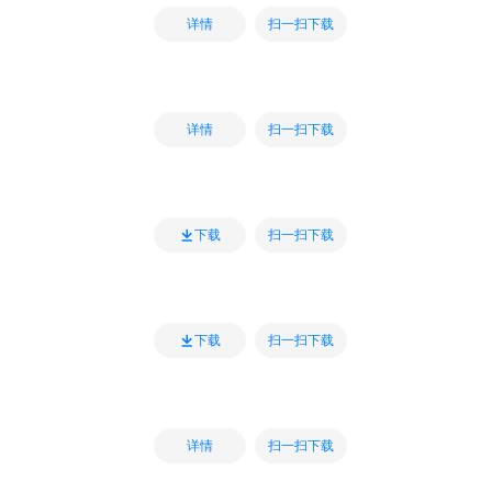
扫一扫下载
详情
扫一扫下载
详情
扫一扫下载
下载
扫一扫下载
下载
扫一扫下载
详情