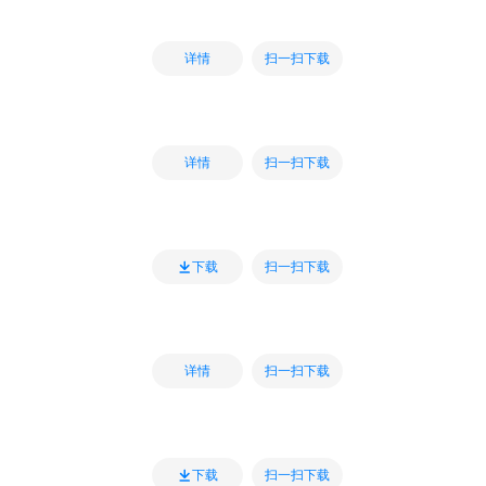
扫一扫下载
详情
扫一扫下载
详情
扫一扫下载
下载
扫一扫下载
详情
扫一扫下载
下载