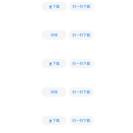
扫一扫下载
下载
扫一扫下载
详情
扫一扫下载
下载
扫一扫下载
详情
扫一扫下载
下载