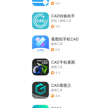
5.0
CAD转换助手
其他
|
建模工具
5.0
看图纸手机CAD
建模工具
0.0
CAD手机看图
建模工具
4.3
CAD看图王
建模工具
4.8