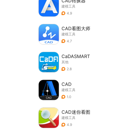
CAD转换器
建模工具
4.9
CAD看图大师
建模工具
4.7
CaDASMART
其他
2.8
CAD
建模工具
1.0
CAD迷你看图
建模工具
4.9