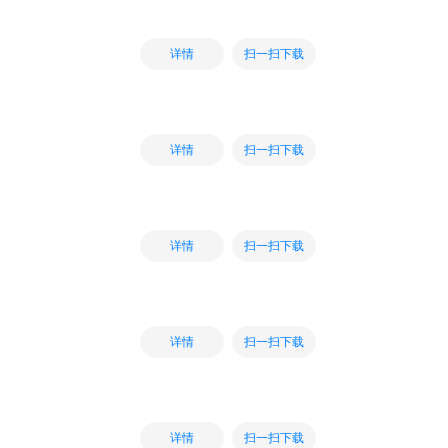
扫一扫下载
详情
扫一扫下载
详情
扫一扫下载
详情
扫一扫下载
详情
扫一扫下载
详情