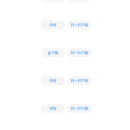
扫一扫下载
详情
扫一扫下载
下载
扫一扫下载
详情
扫一扫下载
详情