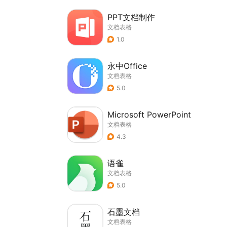
PPT文档制作
文档表格
1.0
永中Office
文档表格
5.0
Microsoft PowerPoint
文档表格
4.3
语雀
文档表格
5.0
石墨文档
文档表格