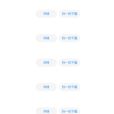
扫一扫下载
详情
扫一扫下载
详情
扫一扫下载
详情
扫一扫下载
详情
扫一扫下载
详情