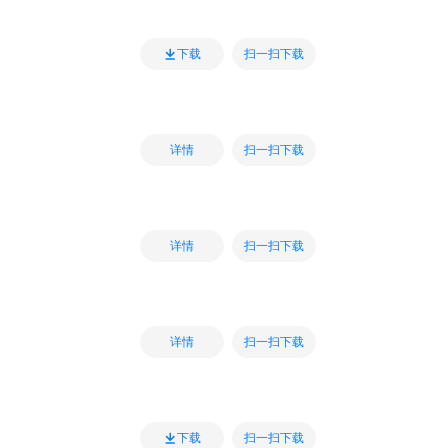
扫一扫下载
下载
扫一扫下载
详情
扫一扫下载
详情
扫一扫下载
详情
扫一扫下载
下载