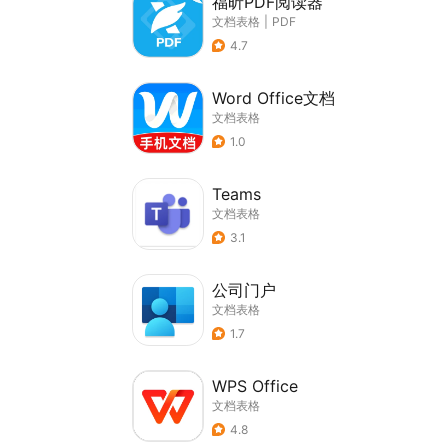
福昕PDF阅读器
文档表格
|
PDF
4.7
Word Office文档
文档表格
1.0
Teams
文档表格
3.1
公司门户
文档表格
1.7
WPS Office
文档表格
4.8