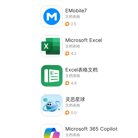
EMobile7
文档表格
2.5
Microsoft Excel
文档表格
4.2
Excel表格文档
文档表格
4.9
灵思星球
文档表格
0.0
Microsoft 365 Copilot
文档表格