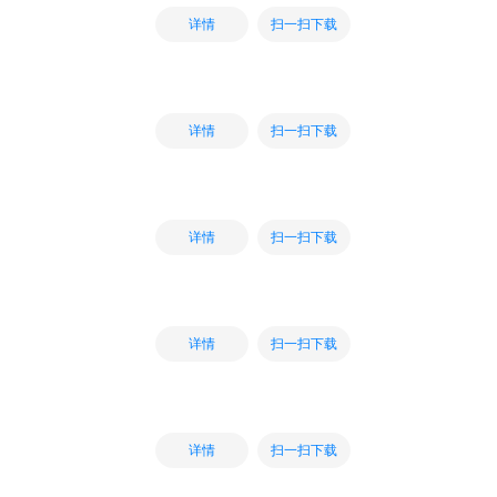
扫一扫下载
详情
扫一扫下载
详情
扫一扫下载
详情
扫一扫下载
详情
扫一扫下载
详情