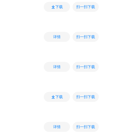
扫一扫下载
下载
扫一扫下载
详情
扫一扫下载
详情
扫一扫下载
下载
扫一扫下载
详情