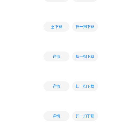
扫一扫下载
下载
扫一扫下载
详情
扫一扫下载
详情
扫一扫下载
详情