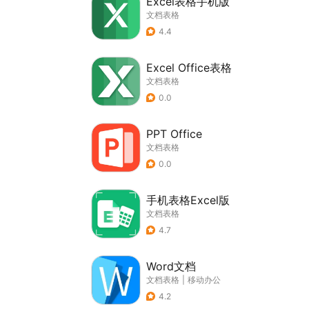
Excel表格手机版
文档表格
4.4
Excel Office表格
文档表格
0.0
PPT Office
文档表格
0.0
手机表格Excel版
文档表格
4.7
Word文档
文档表格
|
移动办公
4.2