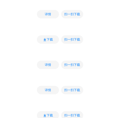
扫一扫下载
详情
扫一扫下载
下载
扫一扫下载
详情
扫一扫下载
详情
扫一扫下载
下载