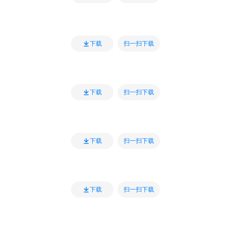
扫一扫下载
下载
扫一扫下载
下载
扫一扫下载
下载
扫一扫下载
下载