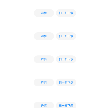
扫一扫下载
详情
扫一扫下载
详情
扫一扫下载
详情
扫一扫下载
详情
扫一扫下载
详情