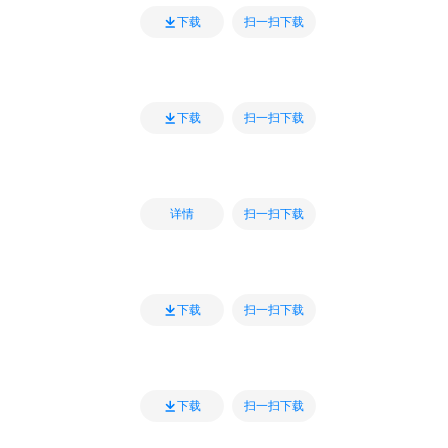
扫一扫下载
下载
扫一扫下载
下载
扫一扫下载
详情
扫一扫下载
下载
扫一扫下载
下载