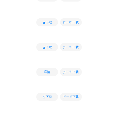
扫一扫下载
下载
扫一扫下载
下载
扫一扫下载
详情
扫一扫下载
下载