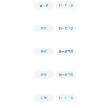
扫一扫下载
下载
扫一扫下载
详情
扫一扫下载
详情
扫一扫下载
详情
扫一扫下载
详情