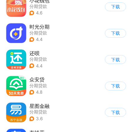
小花钱包
分期贷款
下载
4.6
时光分期
分期贷款
下载
4.4
还呗
分期贷款
下载
4.4
众安贷
分期贷款
下载
4.8
星图金融
分期贷款
下载
3.6