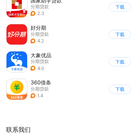
国家助学贷款
分期贷款
下载
2.3
好分期
分期贷款
下载
4.2
大象优品
分期贷款
下载
4.0
360借条
分期贷款
下载
1.4
联系我们