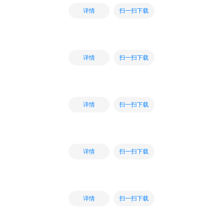
扫一扫下载
详情
扫一扫下载
详情
扫一扫下载
详情
扫一扫下载
详情
扫一扫下载
详情