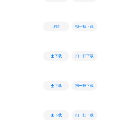
扫一扫下载
详情
扫一扫下载
下载
扫一扫下载
下载
扫一扫下载
下载