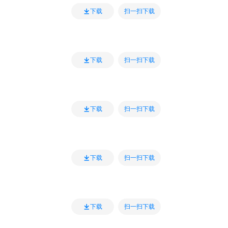
扫一扫下载
下载
扫一扫下载
下载
扫一扫下载
下载
扫一扫下载
下载
扫一扫下载
下载