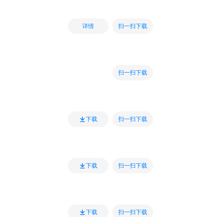
扫一扫下载
详情
扫一扫下载
扫一扫下载
下载
扫一扫下载
下载
扫一扫下载
下载