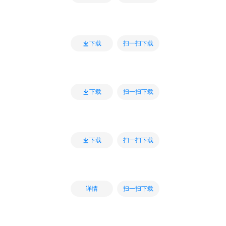
扫一扫下载
下载
扫一扫下载
下载
扫一扫下载
下载
扫一扫下载
详情