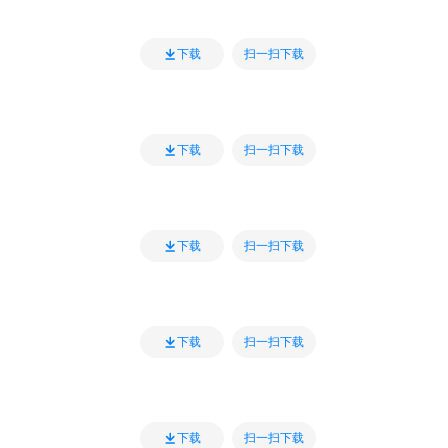
扫一扫下载
下载
扫一扫下载
下载
扫一扫下载
下载
扫一扫下载
下载
扫一扫下载
下载