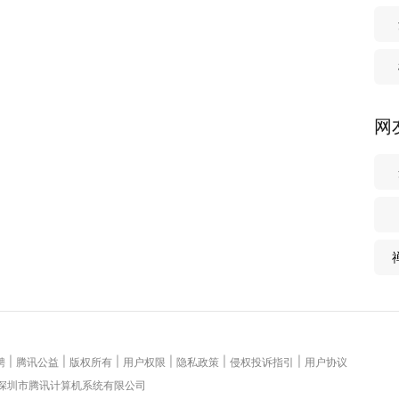
网
|
|
|
|
|
|
聘
腾讯公益
版权所有
用户权限
隐私政策
侵权投诉指引
用户协议
 深圳市腾讯计算机系统有限公司