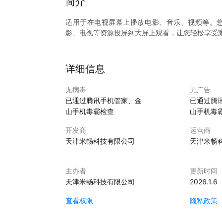
简介
适用于在电视屏幕上播放电影、音乐、视频等。
影、电视等资源投屏到大屏上观看，让您轻松享受
详细信息
无病毒
无广告
已通过腾讯手机管家、金
已通过腾
山手机毒霸检查
山手机毒
开发商
运营商
天津米畅科技有限公司
天津米畅
主办者
更新时间
天津米畅科技有限公司
2026.1.6
查看权限
隐私政策